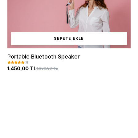
SEPETE EKLE
Portable Bluetooth Speaker
(1)
1.450,00 TL
1.800,00 TL