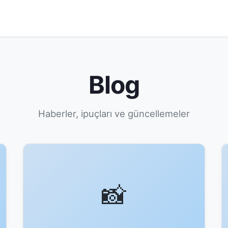
Blog
Haberler, ipuçları ve güncellemeler
📸