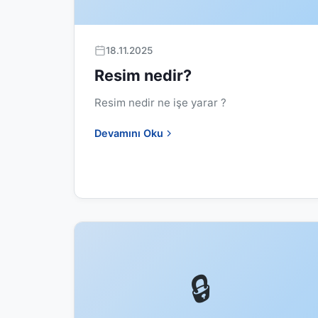
18.11.2025
Resim nedir?
Resim nedir ne işe yarar ?
Devamını Oku
🔒