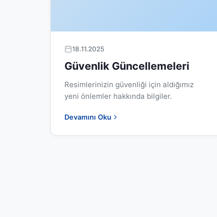
18.11.2025
Güvenlik Güncellemeleri
Resimlerinizin güvenliği için aldığımız
yeni önlemler hakkında bilgiler.
Devamını Oku