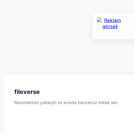
fileverse
Resimlerinizi yükleyin ve anında benzersiz linkler alın