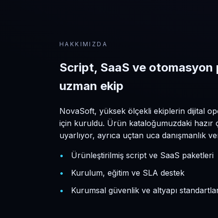
HAKKIMIZDA
Script, SaaS ve otomasyon 
uzman ekip
NovaSoft, yüksek ölçekli ekiplerin dijital 
için kuruldu. Ürün kataloğumuzdaki hazır
uyarlıyor, ayrıca uçtan uca danışmanlık ve
Ürünleştirilmiş script ve SaaS paketleri
Kurulum, eğitim ve SLA destek
Kurumsal güvenlik ve altyapı standartlar