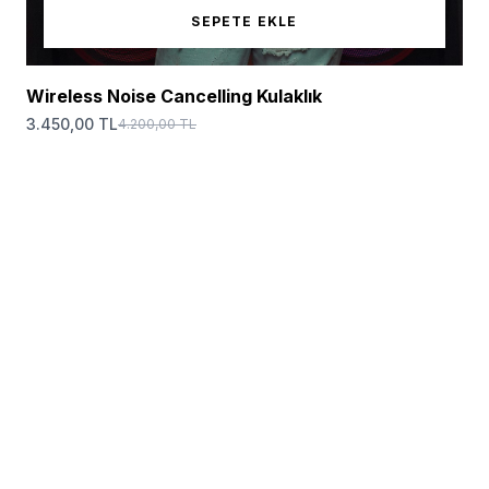
SEPETE EKLE
Wireless Noise Cancelling Kulaklık
3.450,00 TL
4.200,00 TL