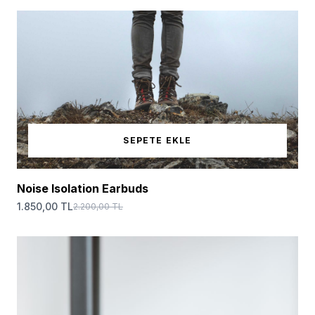
SEPETE EKLE
Noise Isolation Earbuds
1.850,00 TL
2.200,00 TL