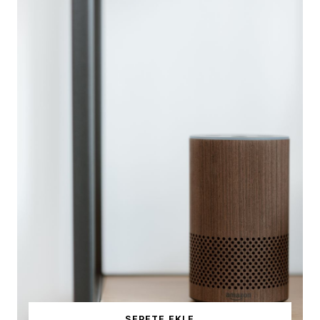
SEPETE EKLE