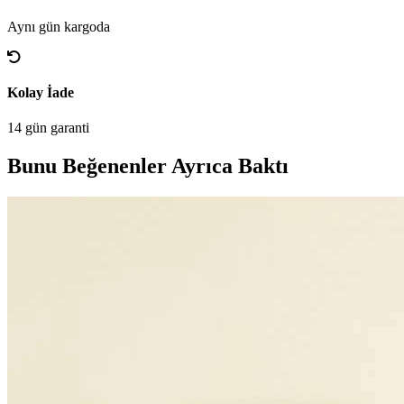
Aynı gün kargoda
Kolay İade
14 gün garanti
Bunu Beğenenler Ayrıca Baktı