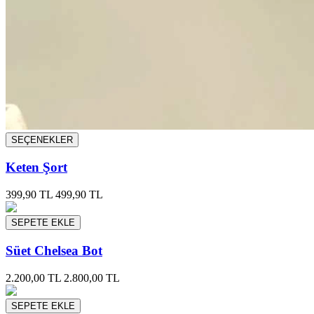
SEÇENEKLER
Keten Şort
399,90 TL
499,90 TL
SEPETE EKLE
Süet Chelsea Bot
2.200,00 TL
2.800,00 TL
SEPETE EKLE