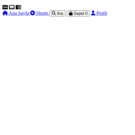
Ana Sayfa
Shorts
Profil
Ara
Sepet
0