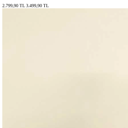
2.799,90 TL
3.499,90 TL