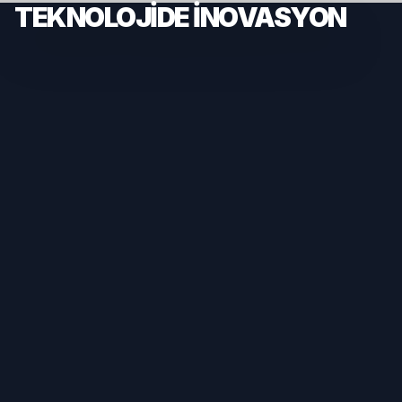
TEKNOLOJIDE İNOVASYON